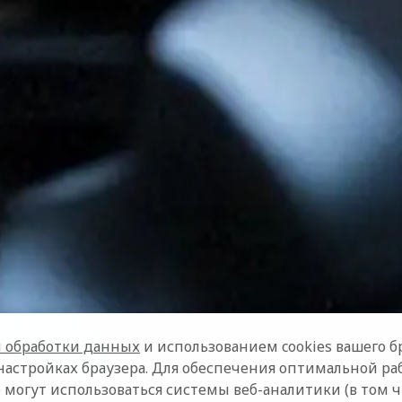
 обработки данных
и использованием cookies вашего бр
настройках браузера. Для обеспечения оптимальной ра
 могут использоваться системы веб-аналитики (в том 