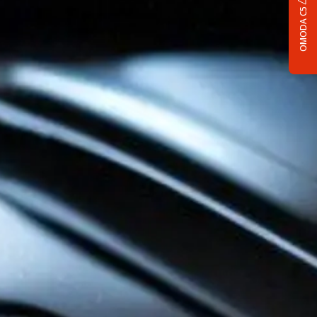
OMODA C5