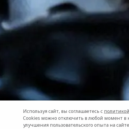
Используя сайт, вы соглашаетесь с
политикой
Cookies можно отключить в любой момент в 
улучшения пользовательского опыта на сайте