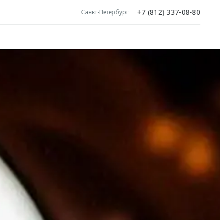
+7 (812) 337-08-80
Санкт-Петербург