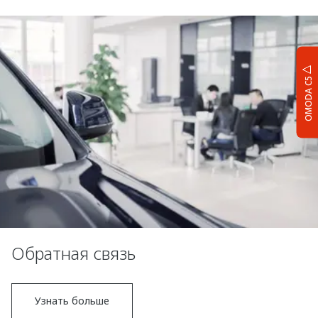
OMODA C5
Обратная связь
Узнать больше