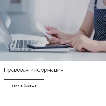
Правовая информация
Узнать больше