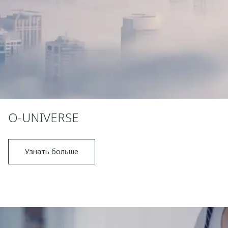
O-UNIVERSE
Узнать больше