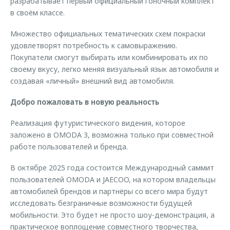
разрабатывает первый официальный гоночный комплект
в своём классе.
Множество официальных тематических схем покраски
удовлетворят потребность к самовыражению.
Покупатели смогут выбирать или комбинировать их по
своему вкусу, легко меняя визуальный язык автомобиля и
создавая «личный» внешний вид автомобиля.
Добро пожаловать в новую реальность
Реализация футуристического видения, которое
заложено в OMODA 3, возможна только при совместной
работе пользователей и бренда.
В октябре 2025 года состоится Международный саммит
пользователей OMODA и JAECOO, на котором владельцы
автомобилей брендов и партнёры со всего мира будут
исследовать безграничные возможности будущей
мобильности. Это будет не просто шоу-демонстрация, а
практическое воплощение совместного творчества,