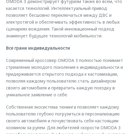
OMODA 3 демонстрирует футуризм также во всем, что
касается технологий. Интеллектуальный привод
позволяет бесшовно переключаться между ДВС и
электротягой и обеспечивать эффективность в любых
сценариях вождения. Такой инновационный подход
знаменует будущее технологий мобильности.
Все грани индивидуальности
Современный кроссовер OMODA 3 полностью понимает
стремление молодого поколения к индивидуальности и
придерживается открытого подхода к кастомизации,
позволяя каждому пользователю стать дизайнером
своего автомобиля и превратить каждую поездку в
уникальное заявление о себе.
Собственная экосистема тюнинга позволяет каждому
пользователю глубоко погрузиться в персонализацию
своего автомобиля и почувствовать себя настоящим
хозяином за рулем. Для любителей скорости OMODA 3