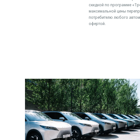
скидкой по программе «Тре
максимальной цены перепр
потребителю любого автом
офертой.