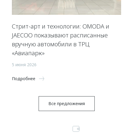
Стрит-арт и технологии: OMODA и
JAECOO показывают расписанные
вручную автомобили в ТРЦ
«Авиапарк»
5 июня 2026
Подробнее
Все предложения