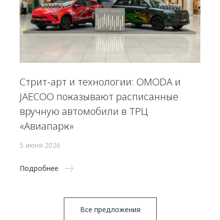
Стрит-арт и технологии: OMODA и
JAECOO показывают расписанные
вручную автомобили в ТРЦ
«Авиапарк»
5 июня 2026
Подробнее
Все предложения