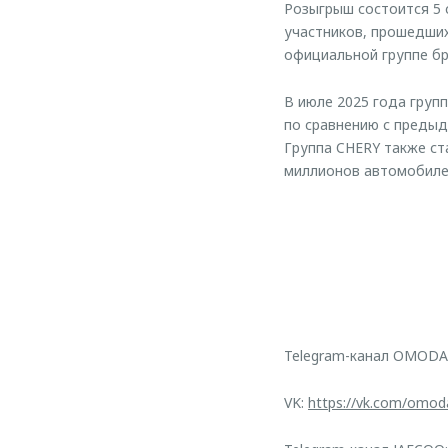
Розыгрыш состоится 5 
участников, прошедших
официальной группе бр
В июле 2025 года групп
по сравнению с предыд
Группа CHERY также ст
миллионов автомобиле
Telegram-канал OMODA
VK:
https://vk.com/omod