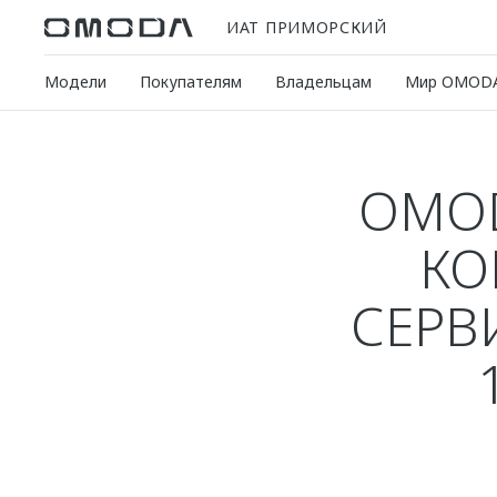
ИАТ ПРИМОРСКИЙ
Модели
Покупателям
Владельцам
Мир OMOD
OMOD
КО
СЕРВ