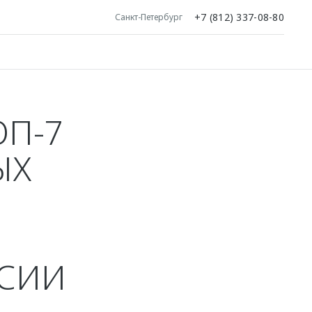
+7 (812) 337-08-80
Санкт-Петербург
ОП-7
ЫХ
ССИИ