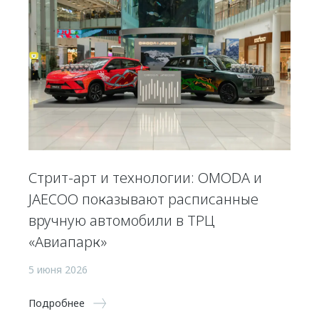
Стрит-арт и технологии: OMODA и
JAECOO показывают расписанные
вручную автомобили в ТРЦ
«Авиапарк»
5 июня 2026
Подробнее