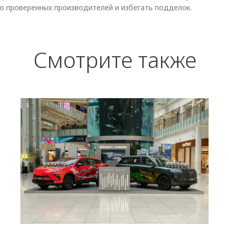
ю проверенных производителей и избегать подделок.
Смотрите также