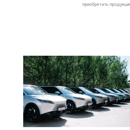
приобретать продукци