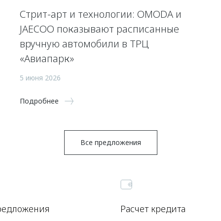
Стрит-арт и технологии: OMODA и
JAECOO показывают расписанные
вручную автомобили в ТРЦ
«Авиапарк»
5 июня 2026
Подробнее
Все предложения
редложения
Расчет кредита