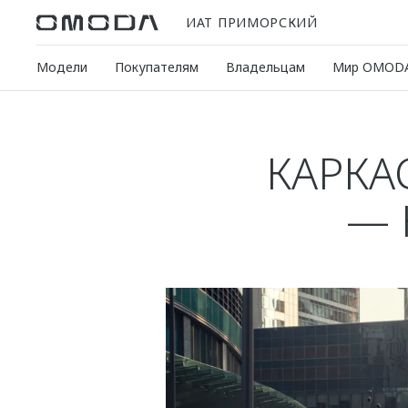
ИАТ ПРИМОРСКИЙ
Модели
Покупателям
Владельцам
Мир OMOD
КАРКА
— 