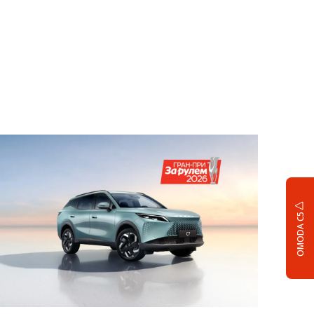
OMODA C5