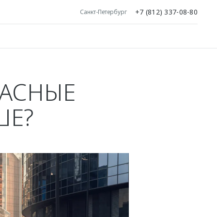
+7 (812) 337-08-80
Санкт-Петербург
КАСНЫЕ
ШЕ?