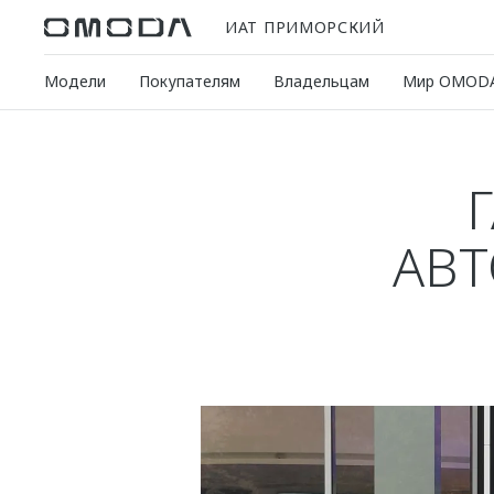
ИАТ ПРИМОРСКИЙ
Модели
Покупателям
Владельцам
Мир OMOD
АВТ