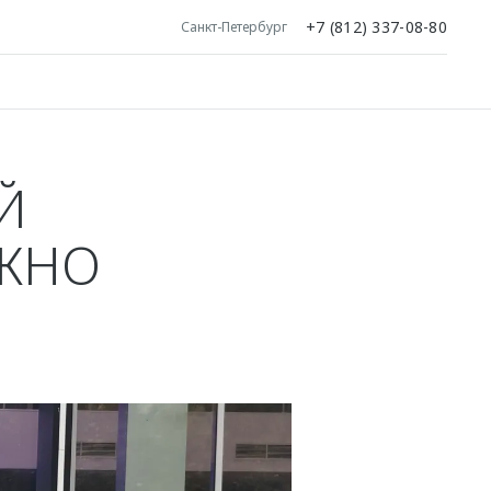
+7 (812) 337-08-80
Санкт-Петербург
Й
УЖНО