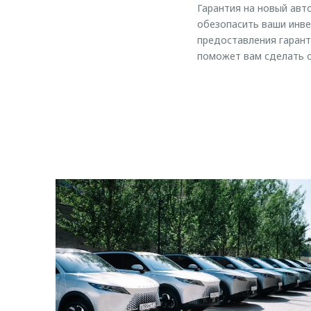
Гарантия на новый авт
обезопасить ваши инве
предоставления гарант
поможет вам сделать о