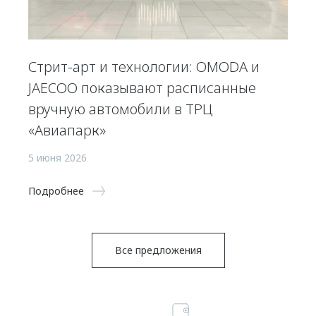
Стрит-арт и технологии: OMODA и
JAECOO показывают расписанные
вручную автомобили в ТРЦ
«Авиапарк»
5 июня 2026
Подробнее
Все предложения